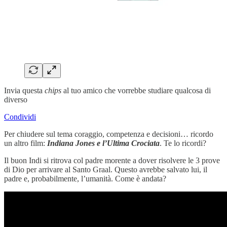
Invia questa
chips
al tuo amico che vorrebbe studiare qualcosa di
diverso
Condividi
Per chiudere sul tema coraggio, competenza e decisioni… ricordo
un altro film:
Indiana Jones e l’Ultima Crociata
. Te lo ricordi?
Il buon Indi si ritrova col padre morente a dover risolvere le 3 prove
di Dio per arrivare al Santo Graal. Questo avrebbe salvato lui, il
padre e, probabilmente, l’umanità. Come è andata?