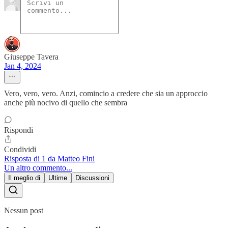
Giuseppe Tavera
Jan 4, 2024
Vero, vero, vero. Anzi, comincio a credere che sia un approccio
anche più nocivo di quello che sembra
Rispondi
Condividi
Risposta di 1 da Matteo Fini
Un altro commento...
Il meglio di
Ultime
Discussioni
Nessun post