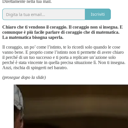
Direttamente nella tua mail.
Iscriviti
Chiaro che ti vendono il coraggio. Il coraggio non si insegna. E
comunque è più facile parlare di coraggio che di matematica.
La matematica bisogna saperla.
Il coraggio, un po’ come l’istinto, te lo ricordi solo quando le cose
vanno bene. E proprio come l’istinto non ti permette di avere chiaro
il perché di un tuo successo e ti porta a replicare un’azione solo
perché è stata vincente in quella precisa situazione lì. Non ti insegna.
Anzi, rischia di spingerti nel baratro.
(prosegue dopo la slide)