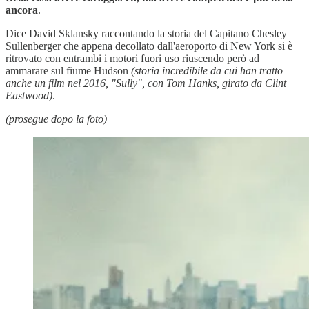
ancora
.
Dice David Sklansky raccontando la storia del Capitano Chesley
Sullenberger che appena decollato dall'aeroporto di New York si è
ritrovato con entrambi i motori fuori uso riuscendo però ad
ammarare sul fiume Hudson
(storia incredibile da cui han tratto
anche un film nel 2016, "Sully", con Tom Hanks, girato da Clint
Eastwood)
.
(prosegue dopo la foto)