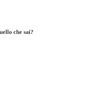
uello che sai?