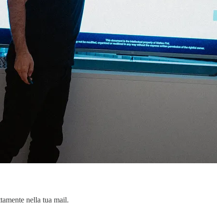
tamente nella tua mail.