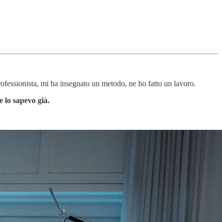
rofessionista, mi ha insegnato un metodo, ne ho fatto un lavoro.
e lo sapevo già.