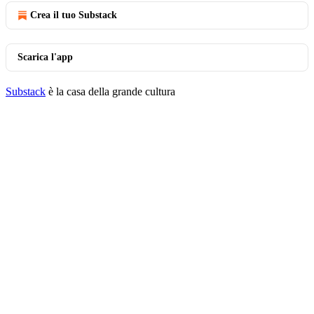
Crea il tuo Substack
Scarica l'app
Substack
è la casa della grande cultura