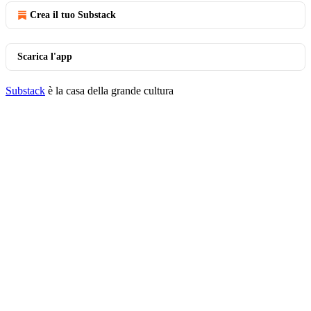
Crea il tuo Substack
Scarica l'app
Substack
è la casa della grande cultura